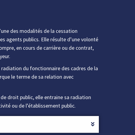
’une des modalités de la cessation
es agents publics. Elle résulte d’une volonté
rompre, en cours de carrière ou de contrat,
yeur.
 radiation du fonctionnaire des cadres de la
que le terme de sa relation avec
de droit public, elle entraine sa radiation
tivité ou de l’établissement public.