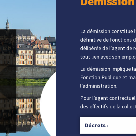
Démission
La démission constitue l
définitive de fonctions d
délibérée de l’agent de 
tout lien avec son emplo
La démission implique la
Fonction Publique et mar
l’administration.
Pour l’agent contractuel 
des effectifs de la collec
Décrets :