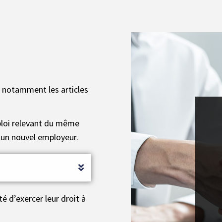
, notamment les articles
loi relevant du même
’un nouvel employeur.
té d’exercer leur droit à