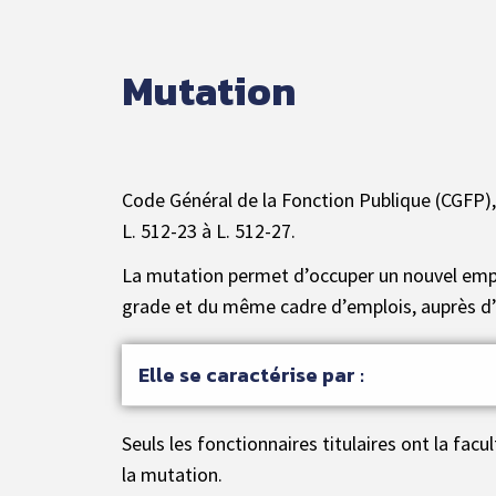
Mutation
Code Général de la Fonction Publique (CGFP)
L. 512-23 à L. 512-27.
La mutation permet d’occuper un nouvel emp
grade et du même cadre d’emplois, auprès d
Elle se caractérise par :
Seuls les fonctionnaires titulaires ont la facul
la mutation.