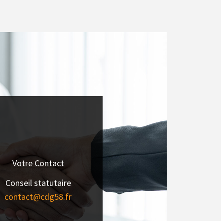
Votre Contact
Conseil statutaire
contact@cdg58.fr