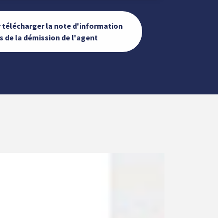
ur télécharger la note d'information
s de la démission de l'agent