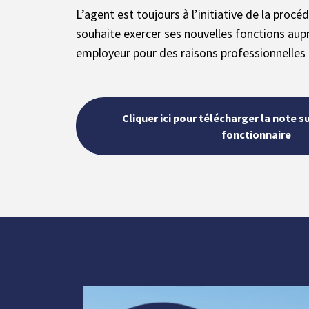
L’agent est toujours à l’initiative de la procé
souhaite exercer ses nouvelles fonctions aup
employeur pour des raisons professionnelles 
Cliquer ici pour télécharger la note s
fonctionnaire