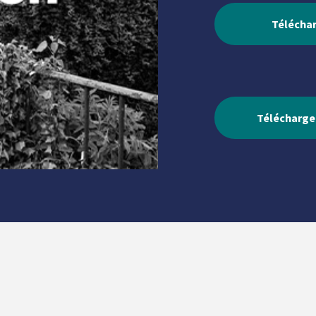
Téléchar
Télécharger