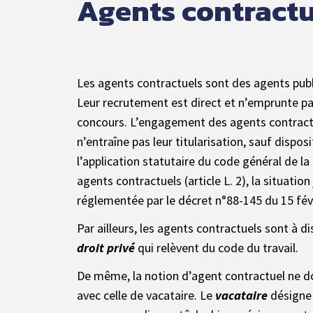
Agents contractu
Les agents contractuels sont des agents publ
Leur recrutement est direct et n’emprunte pa
concours. L’engagement des agents contractu
n’entraîne pas leur titularisation, sauf dispos
l’application statutaire du code général de la
agents contractuels (article L. 2), la situation
réglementée par le décret n°88-145 du 15 fév
Par ailleurs, les agents contractuels sont à d
droit privé
qui relèvent du code du travail.
De même, la notion d’agent contractuel ne d
avec celle de vacataire. Le
vacataire
désigne