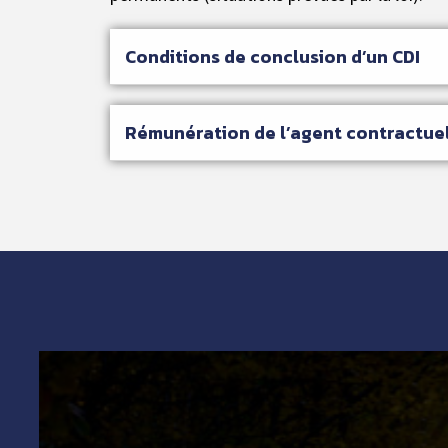
Conditions de conclusion d’un CDI
Rémunération de l’agent contractue