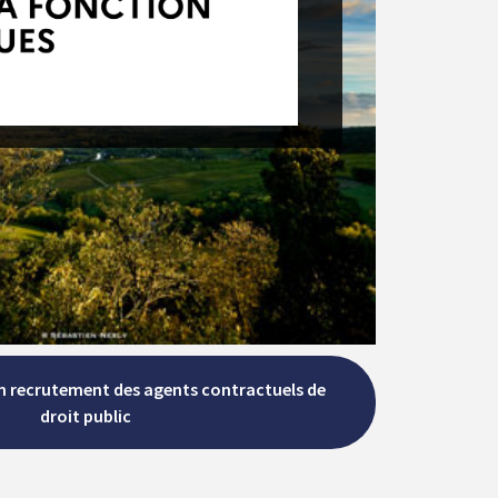
m recrutement des agents contractuels de
droit public