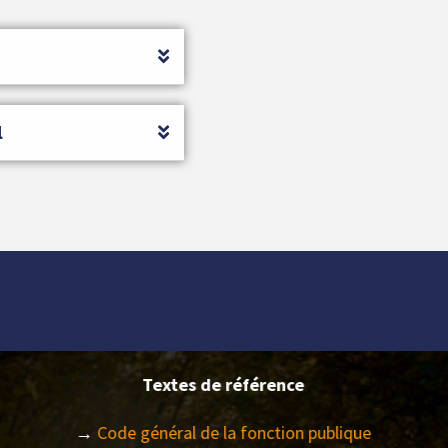
l
Textes de référence
→
Code général de la fonction publique