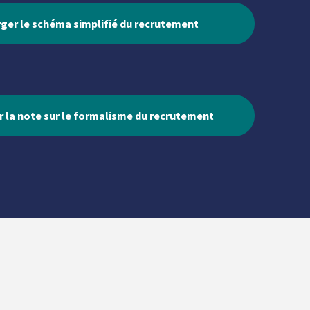
ger le schéma simplifié du recrutement
 la note sur le formalisme du recrutement