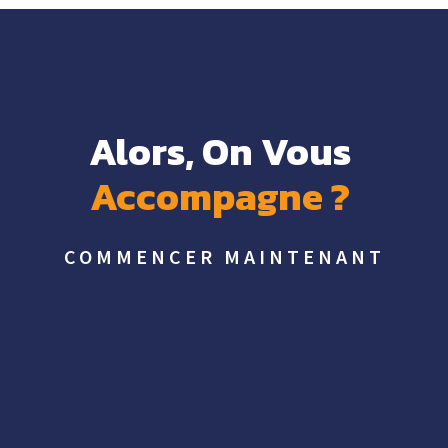
Alors, On Vous 
Accompagne 
? 
COMMENCER MAINTENANT