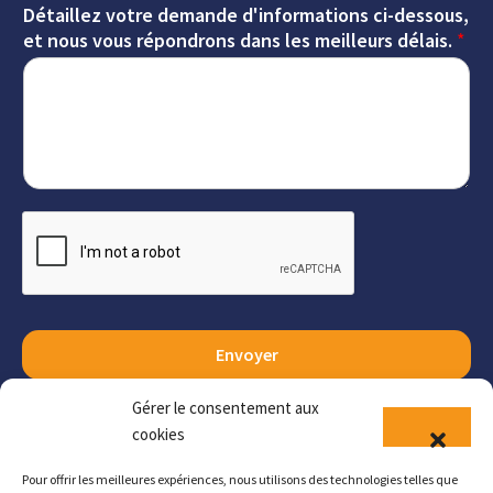
Détaillez votre demande d'informations ci-dessous,
et nous vous répondrons dans les meilleurs délais.
*
Envoyer
Gérer le consentement aux
cookies
Pour offrir les meilleures expériences, nous utilisons des technologies telles que