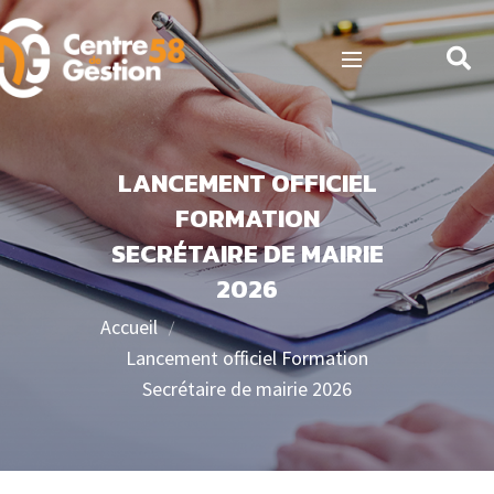
LANCEMENT OFFICIEL
FORMATION
SECRÉTAIRE DE MAIRIE
2026
Accueil
Lancement officiel Formation
Secrétaire de mairie 2026