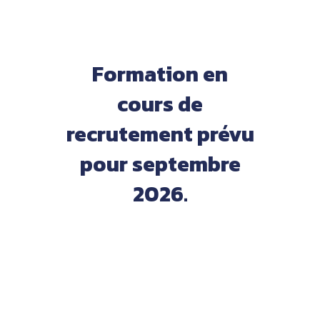
Formation en
cours de
recrutement prévu
pour septembre
2026.