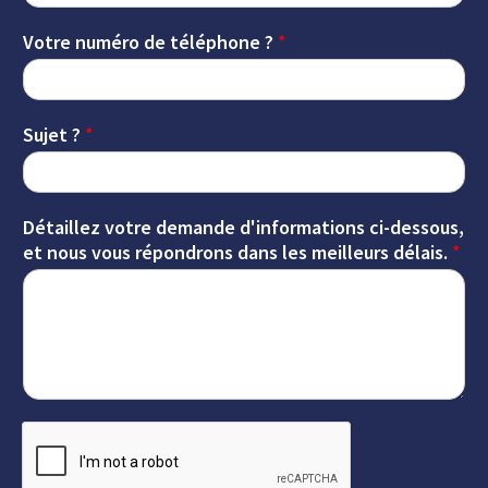
Votre numéro de téléphone ?
*
Sujet ?
*
Détaillez votre demande d'informations ci-dessous,
et nous vous répondrons dans les meilleurs délais.
*