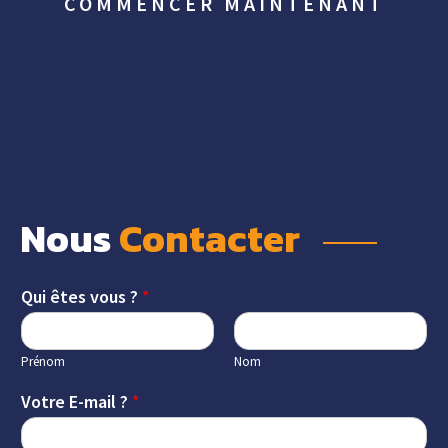
COMMENCER MAINTENANT
Nous 
Contacter 
Qui êtes vous ?
*
Prénom
Nom
Votre E-mail ?
*