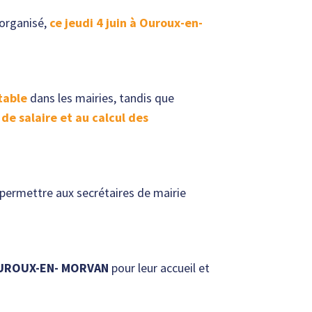
organisé,
ce jeudi 4 juin à Ouroux-en-
table
dans les mairies, tandis que
de salaire et au calcul des
 permettre aux secrétaires de mairie
UROUX-EN- MORVAN
pour leur accueil et