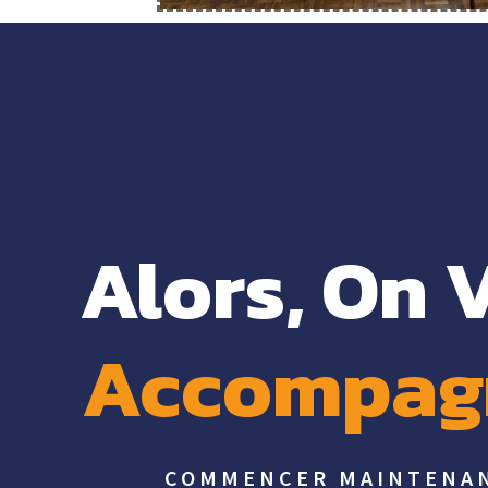
Alors, On 
Accompag
COMMENCER MAINTENA