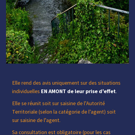
Elle rend des avis uniquement sur des situations
individuelles
EN AMONT de leur prise d’effet
.
Elle se réunit soit sur saisine de l’Autorité
Territoriale (selon la catégorie de l’agent) soit
sur saisine de l’agent.
Sa consultation est obligatoire (pour les cas