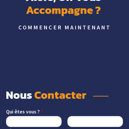
Accompagne 
? 
COMMENCER MAINTENANT
Nous 
Contacter 
Qui êtes vous ?
*