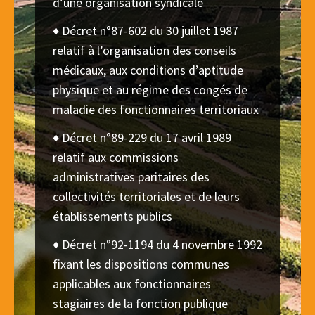
d’une organisation syndicale
♦ Décret n°87-602 du 30 juillet 1987
relatif à l’organisation des conseils
médicaux, aux conditions d’aptitude
physique et au régime des congés de
maladie des fonctionnaires territoriaux
♦ Décret n°89-229 du 17 avril 1989
relatif aux commissions
administratives paritaires des
collectivités territoriales et de leurs
établissements publics
♦ Décret n°92-1194 du 4 novembre 1992
fixant les dispositions communes
applicables aux fonctionnaires
stagiaires de la fonction publique