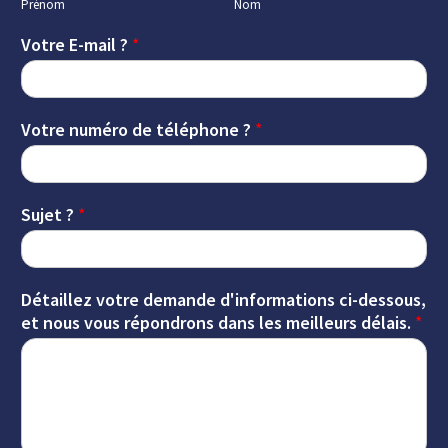
Prénom
Nom
Votre E-mail ?
*
Votre numéro de téléphone ?
*
Sujet ?
*
Détaillez votre demande d'informations ci-dessous,
et nous vous répondrons dans les meilleurs délais.
*