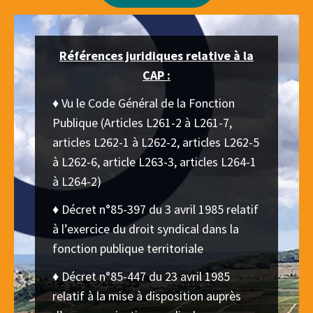
Références juridiques relative à la
CAP :
♦ Vu le Code Général de la Fonction
Publique (Articles L261-2 à L261-7,
articles L262-1 à L262-2, articles L262-5
à L262-6, article L263-3, articles L264-1
à L264-2)
♦ Décret n°85-397 du 3 avril 1985 relatif
à l’exercice du droit syndical dans la
fonction publique territoriale
♦ Décret n°85-447 du 23 avril 1985
relatif à la mise à disposition auprès