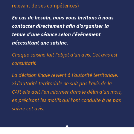
relevant de ses compétences)
En cas de besoin, nous vous invitons à nous
contacter directement afin d’organiser la
tenue d’une séance selon l’évènement
nécessitant une saisine.
Chaque saisine fait l’objet d’un avis. Cet avis est
consultatif.
La décision finale revient à l’autorité territoriale.
Si l’autorité territoriale ne suit pas l’avis de la
CAP, elle doit l’en informer dans le délai d’un mois,
en précisant les motifs qui l’ont conduite à ne pas
suivre cet avis.