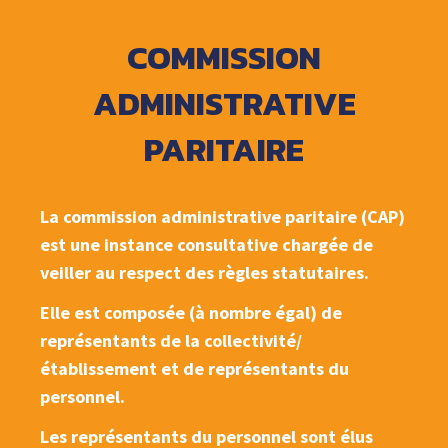
COMMISSION
ADMINISTRATIVE
PARITAIRE
La commission administrative paritaire (CAP)
est une instance consultative chargée de
veiller au respect des règles statutaires.
Elle est composée (à nombre égal) de
représentants de la collectivité/
établissement et de représentants du
personnel.
Les représentants du personnel sont élus