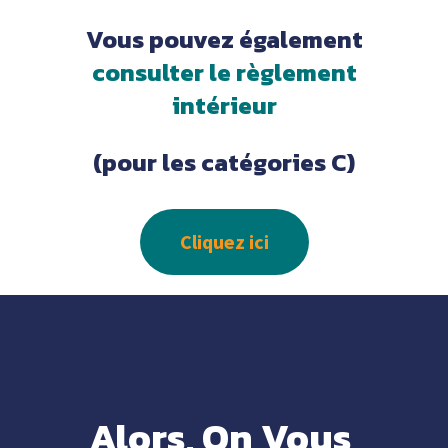
Vous pouvez également
consulter le règlement
intérieur
(pour les catégories C)
Cliquez ici
Alors, On Vous 