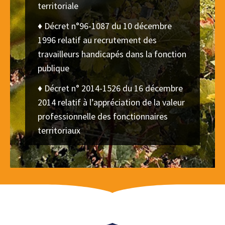
territoriale
♦ Décret n°96-1087 du 10 décembre
1996 relatif au recrutement des
travailleurs handicapés dans la fonction
publique
♦ Décret n° 2014-1526 du 16 décembre
2014 relatif à l’appréciation de la valeur
professionnelle des fonctionnaires
territoriaux