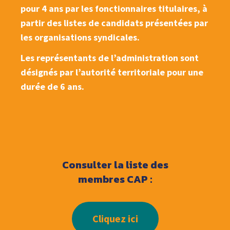
pour 4 ans par les fonctionnaires titulaires, à
partir des listes de candidats présentées par
les organisations syndicales.
Les représentants de l’administration sont
désignés par l’autorité territoriale pour une
durée de 6 ans.
Consulter
la liste des
membres CAP :
Cliquez ici