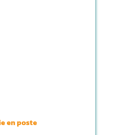
e en poste