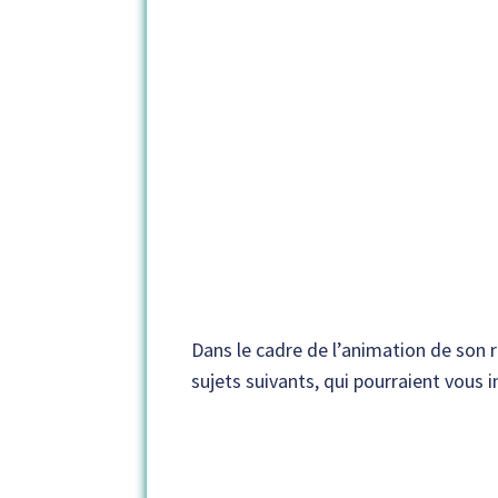
Dans le cadre de l’animation de son r
sujets suivants, qui pourraient vous i