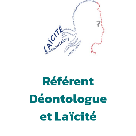
Référent
Déontologue
et Laïcité