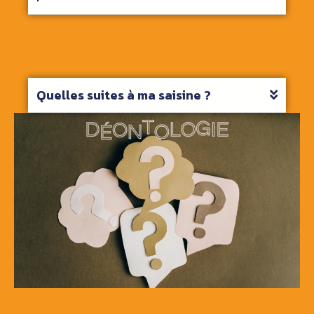
Quelles suites à ma saisine ?