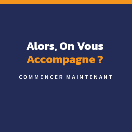
Alors, On Vous 
Accompagne 
? 
COMMENCER MAINTENANT