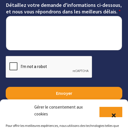
Détaillez votre demande d'informations ci-dessous,
et nous vous répondrons dans les meilleurs délais.
*
Envoyer
Gérer le consentement aux
cookies
Pour offrir les meilleures expériences, nous utilisons des technologies telles que