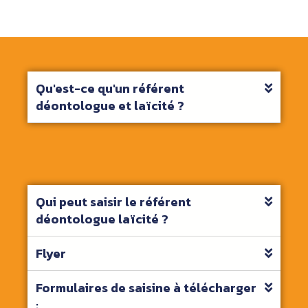
Qu'est-ce qu'un référent
déontologue et laïcité ?
Qui peut saisir le référent
déontologue laïcité ?
Flyer
Formulaires de saisine à télécharger
: