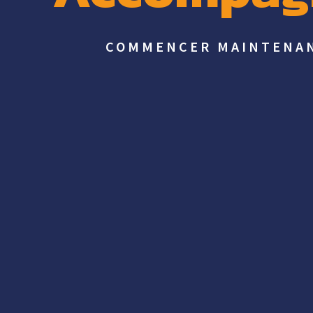
COMMENCER MAINTENA